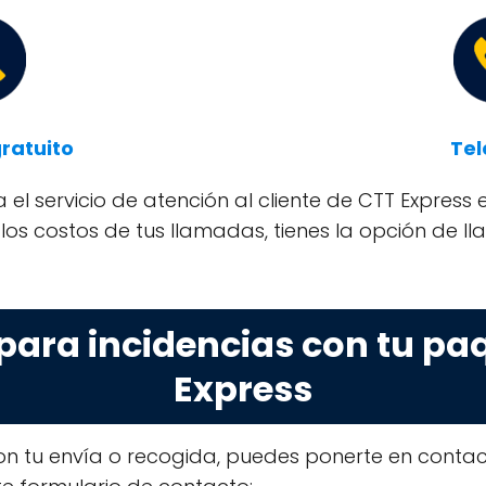
ratuito
Tel
el servicio de atención al cliente de CTT Express 
los costos de tus llamadas, tienes la opción de l
para incidencias con tu pa
Express
con tu envía o recogida, puedes ponerte en cont