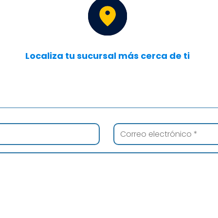
Localiza tu sucursal más cerca de ti