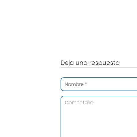
Deja una respuesta