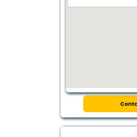
Conta