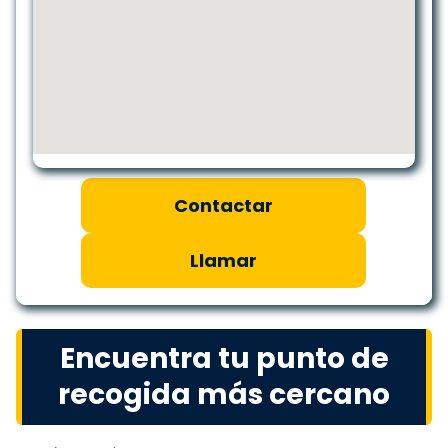
Contactar
Llamar
Encuentra tu punto de
recogida más cercano