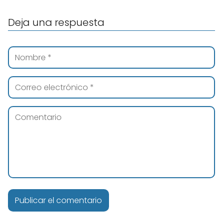
Deja una respuesta