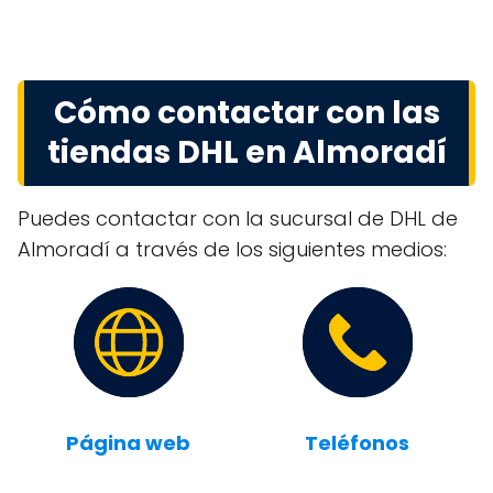
Cómo contactar con las
tiendas DHL en Almoradí
Puedes contactar con la sucursal de DHL de
Almoradí a través de los siguientes medios:
Página web
Teléfonos