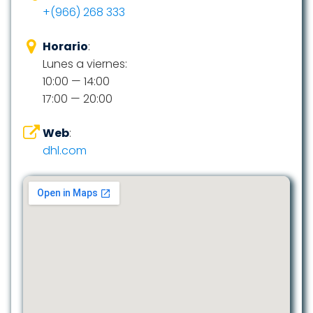
+(966) 268 333
Horario
:
Lunes a viernes:
10:00 — 14:00
17:00 — 20:00
Web
:
dhl.com