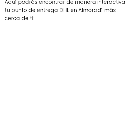
Aquí podrás encontrar de manera interactiva
tu punto de entrega DHL en Almoradí más
cerca de ti: