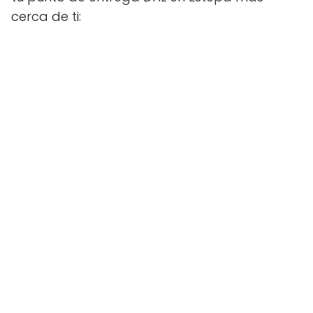
cerca de ti: