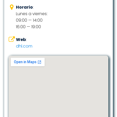
Horario
:
Lunes a viernes:
09:00 — 14:00
16:00 — 19:00
Web
:
dhl.com