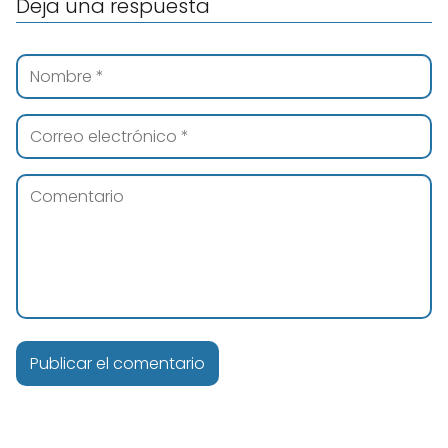
Deja una respuesta