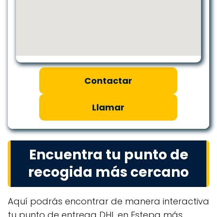
Contactar
Llamar
Encuentra tu punto de
recogida más cercano
Aquí podrás encontrar de manera interactiva
tu punto de entrega DHL en Estepa más