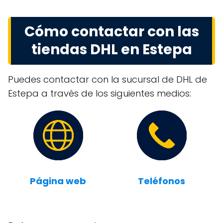
Cómo contactar con las
tiendas DHL en Estepa
Puedes contactar con la sucursal de DHL de
Estepa a través de los siguientes medios:
Página web
Teléfonos