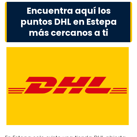
Encuentra aquí los
puntos DHL en Estepa
más cercanos a ti