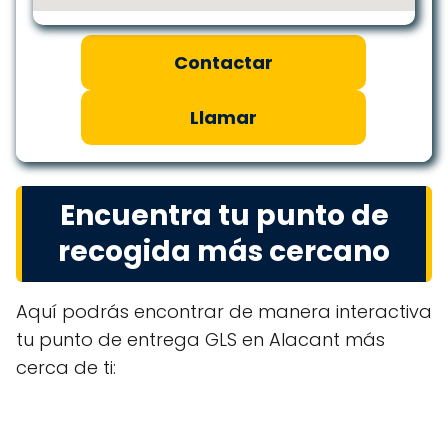
Contactar
Llamar
Encuentra tu punto de
recogida más cercano
Aquí podrás encontrar de manera interactiva
tu punto de entrega GLS en Alacant más
cerca de ti: