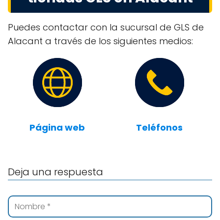
Puedes contactar con la sucursal de GLS de
Alacant a través de los siguientes medios:
Página web
Teléfonos
Deja una respuesta