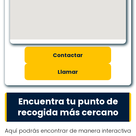
Contactar
Llamar
Encuentra tu punto de
recogida más cercano
Aquí podrás encontrar de manera interactiva