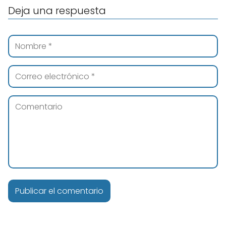
Deja una respuesta