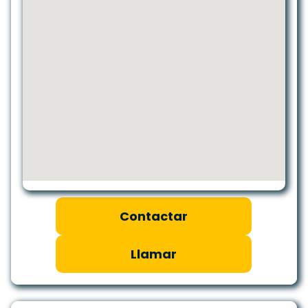
Contactar
Llamar