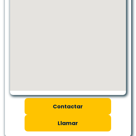
Contactar
Llamar