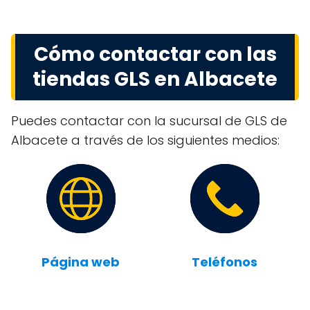
Cómo contactar con las
tiendas GLS en Albacete
Puedes contactar con la sucursal de GLS de
Albacete a través de los siguientes medios:
Página web
Teléfonos