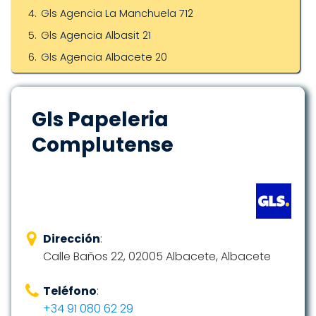
Gls Agencia La Manchuela 712
Gls Agencia Albasit 21
Gls Agencia Albacete 20
Gls Papeleria
Complutense
Dirección
:
Calle Baños 22, 02005 Albacete, Albacete
Teléfono
:
+34 91 080 62 29