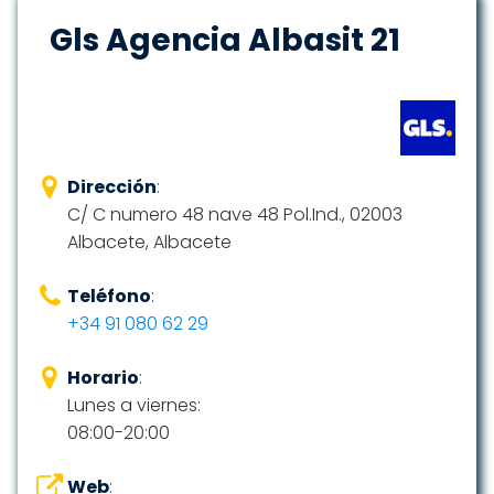
Gls Agencia Albasit 21
Dirección
:
C/ C numero 48 nave 48 Pol.Ind., 02003
Albacete, Albacete
Teléfono
:
+34 91 080 62 29
Horario
:
Lunes a viernes:
08:00-20:00
Web
: