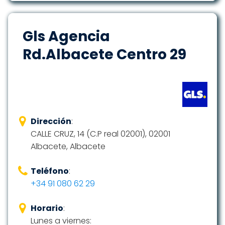
Gls Agencia
Rd.Albacete Centro 29
Dirección
:
CALLE CRUZ, 14 (C.P real 02001), 02001
Albacete, Albacete
Teléfono
:
+34 91 080 62 29
Horario
:
Lunes a viernes: