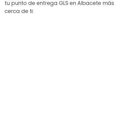
tu punto de entrega GLS en Albacete más
cerca de ti: