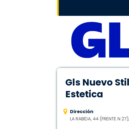
Gls Nuevo Sti
Estetica
Dirección
:
LA RABIDA, 44 (FRENTE N 27)