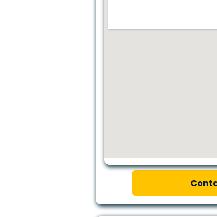
Conta