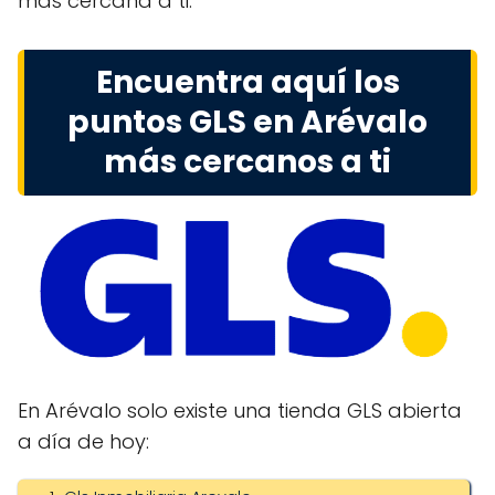
más cercana a ti.
Encuentra aquí los
puntos GLS en Arévalo
más cercanos a ti
En Arévalo solo existe una tienda GLS abierta
a día de hoy: