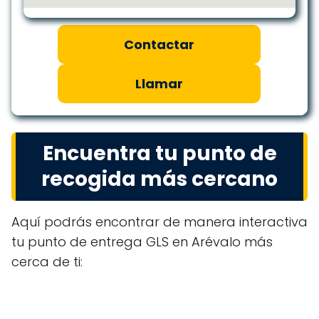
Contactar
Llamar
Encuentra tu punto de
recogida más cercano
Aquí podrás encontrar de manera interactiva
tu punto de entrega GLS en Arévalo más
cerca de ti: