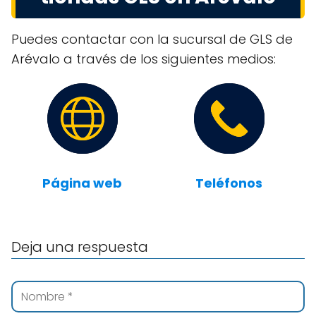
Puedes contactar con la sucursal de GLS de
Arévalo a través de los siguientes medios:
Página web
Teléfonos
Deja una respuesta