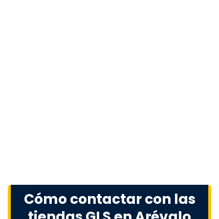
Cómo contactar con las
tiendas GLS en Arévalo