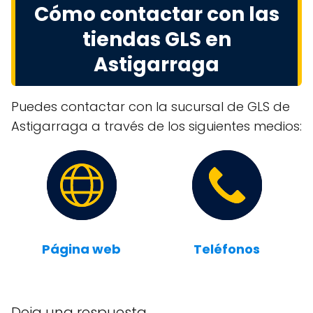
Cómo contactar con las
tiendas GLS en
Astigarraga
Puedes contactar con la sucursal de GLS de
Astigarraga a través de los siguientes medios:
Página web
Teléfonos
Deja una respuesta