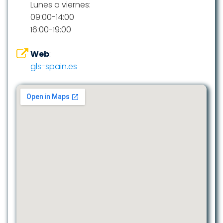
Lunes a viernes:
09:00-14:00
16:00-19:00
Web
:
gls-spain.es