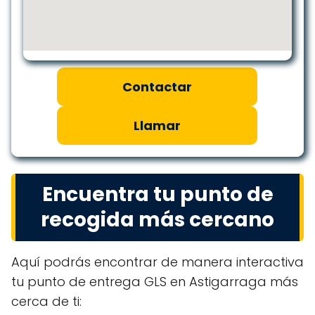
Contactar
Llamar
Encuentra tu punto de
recogida más cercano
Aquí podrás encontrar de manera interactiva
tu punto de entrega GLS en Astigarraga más
cerca de ti: