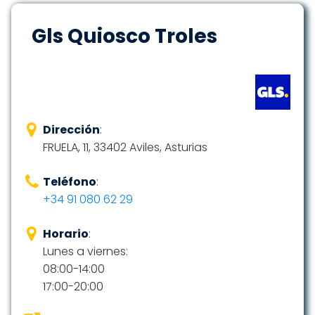
Gls Quiosco Troles
Dirección
:
FRUELA, 11, 33402 Aviles, Asturias
Teléfono
:
+34 91 080 62 29
Horario
:
Lunes a viernes:
08:00-14:00
17:00-20:00