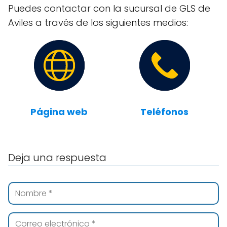
Puedes contactar con la sucursal de GLS de
Aviles a través de los siguientes medios:
Página web
Teléfonos
Deja una respuesta