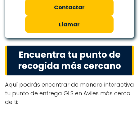
Contactar
Llamar
Encuentra tu punto de
recogida más cercano
Aquí podrás encontrar de manera interactiva
tu punto de entrega GLS en Aviles más cerca
de ti: