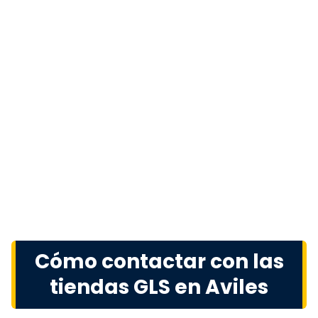
Cómo contactar con las
tiendas GLS en Aviles