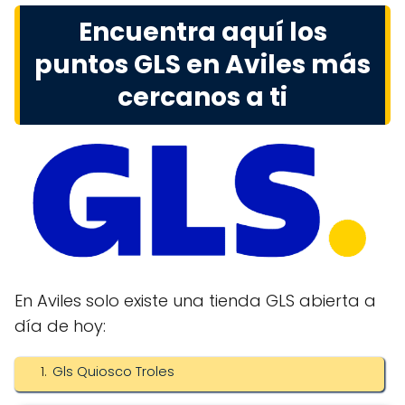
Encuentra aquí los
puntos GLS en Aviles más
cercanos a ti
En Aviles solo existe una tienda GLS abierta a
día de hoy:
Gls Quiosco Troles