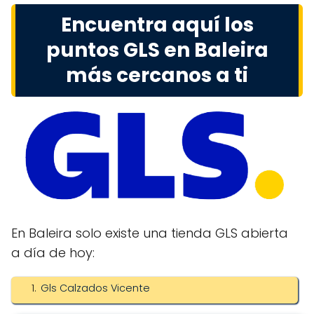
Encuentra aquí los
puntos GLS en Baleira
más cercanos a ti
En Baleira solo existe una tienda GLS abierta
a día de hoy:
Gls Calzados Vicente