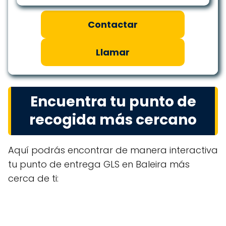
Contactar
Llamar
Encuentra tu punto de
recogida más cercano
Aquí podrás encontrar de manera interactiva
tu punto de entrega GLS en Baleira más
cerca de ti: