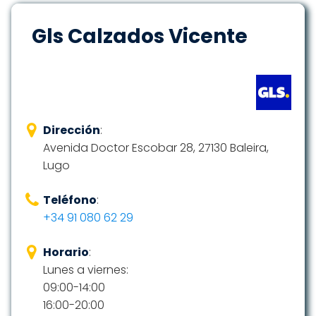
Gls Calzados Vicente
Dirección
:
Avenida Doctor Escobar 28, 27130 Baleira,
Lugo
Teléfono
:
+34 91 080 62 29
Horario
:
Lunes a viernes:
09:00-14:00
16:00-20:00