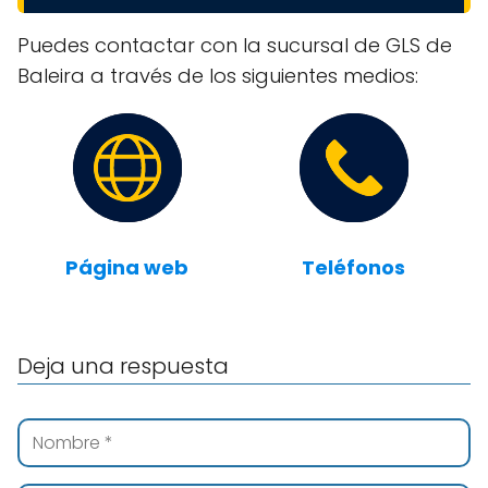
Puedes contactar con la sucursal de GLS de
Baleira a través de los siguientes medios:
Página web
Teléfonos
Deja una respuesta