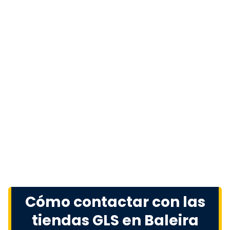
Cómo contactar con las
tiendas GLS en Baleira