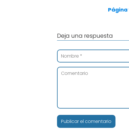
Página
Deja una respuesta