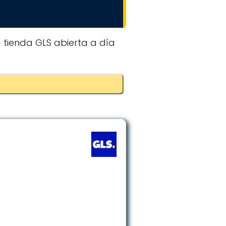
a tienda GLS abierta a día