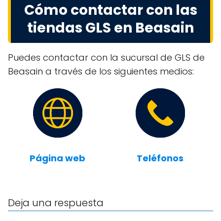
Cómo contactar con las
tiendas GLS en Beasain
Puedes contactar con la sucursal de GLS de
Beasain a través de los siguientes medios:
Página web
Teléfonos
Deja una respuesta