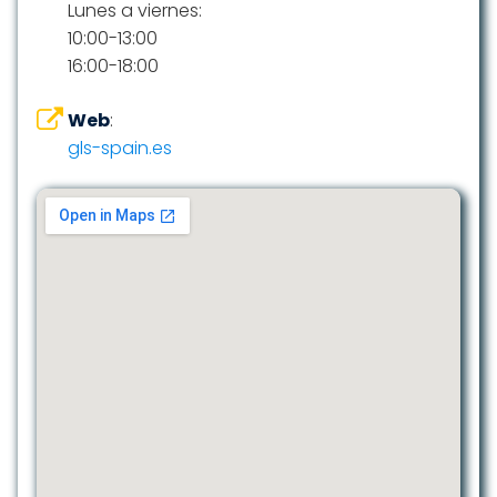
Lunes a viernes:
10:00-13:00
16:00-18:00
Web
:
gls-spain.es