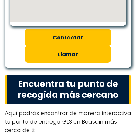
Contactar
Llamar
Encuentra tu punto de
recogida más cercano
Aquí podrás encontrar de manera interactiva
tu punto de entrega GLS en Beasain más
cerca de ti: