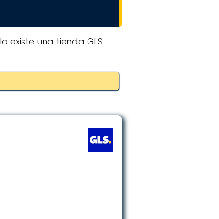
olo existe una tienda GLS