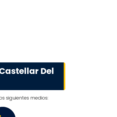
Castellar Del
os siguientes medios: