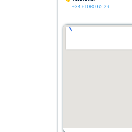
+34 91 080 62 29