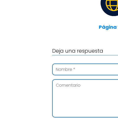
Página
Deja una respuesta