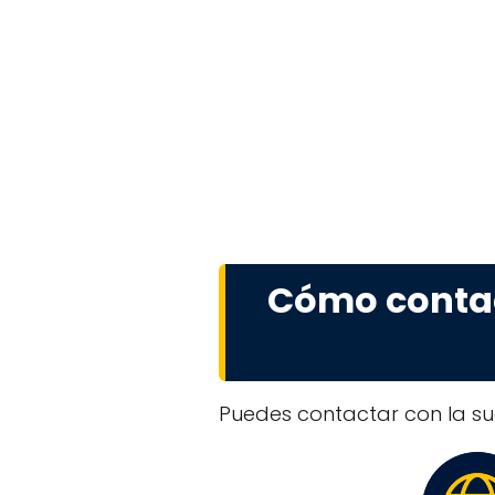
Cómo contact
Puedes contactar con la suc