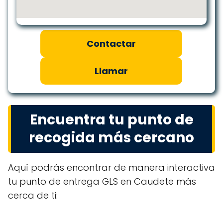
Contactar
Llamar
Encuentra tu punto de
recogida más cercano
Aquí podrás encontrar de manera interactiva
tu punto de entrega GLS en Caudete más
cerca de ti: