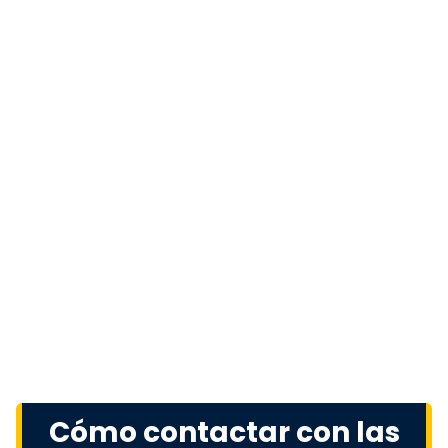
Cómo contactar con las