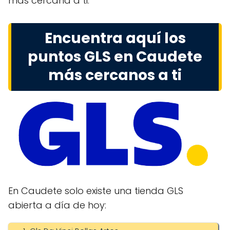
más cercana a ti.
Encuentra aquí los
puntos GLS en Caudete
más cercanos a ti
En Caudete solo existe una tienda GLS
abierta a día de hoy: