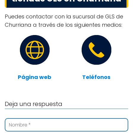
Puedes contactar con la sucursal de GLS de
Churriana a través de los siguientes medios:
Página web
Teléfonos
Deja una respuesta