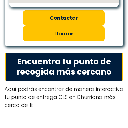
Contactar
Llamar
Encuentra tu punto de
recogida más cercano
Aquí podrás encontrar de manera interactiva
tu punto de entrega GLS en Churriana más
cerca de ti: