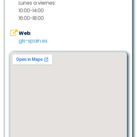
Lunes a viernes:
10:00-14:00
16:00-18:00
Web
:
gls-spain.es