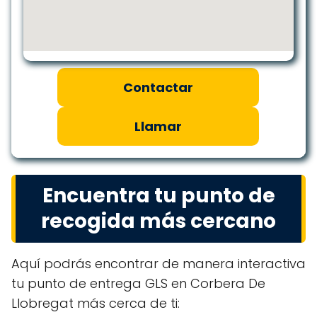
Contactar
Llamar
Encuentra tu punto de
recogida más cercano
Aquí podrás encontrar de manera interactiva
tu punto de entrega GLS en Corbera De
Llobregat más cerca de ti: