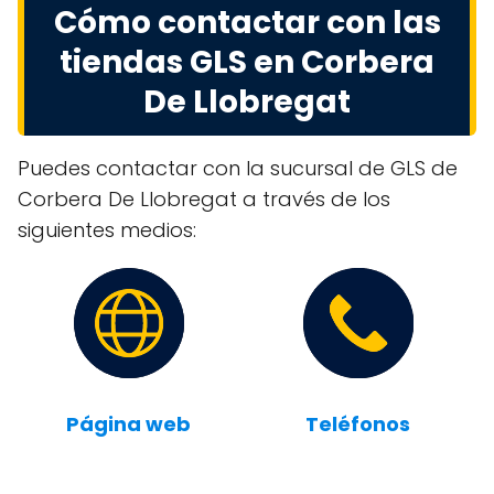
Cómo contactar con las
tiendas GLS en Corbera
De Llobregat
Puedes contactar con la sucursal de GLS de
Corbera De Llobregat a través de los
siguientes medios:
Página web
Teléfonos