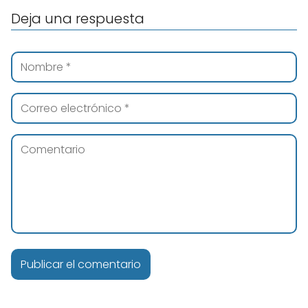
Deja una respuesta