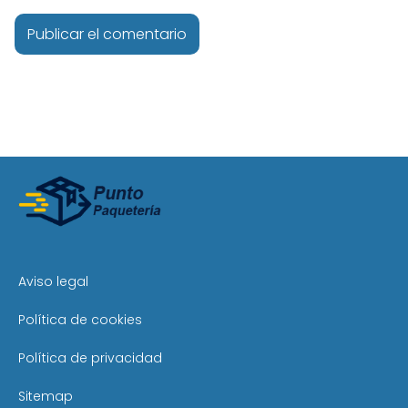
Aviso legal
Política de cookies
Política de privacidad
Sitemap