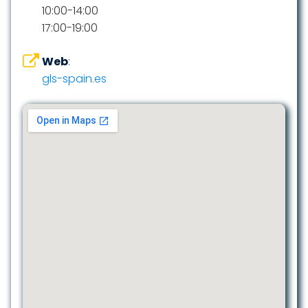
10:00-14:00
17:00-19:00
Web
:
gls-spain.es