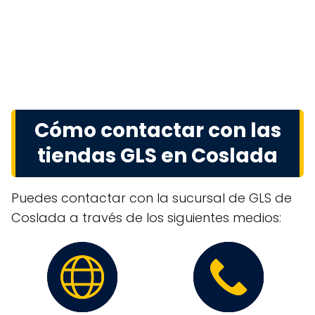
Cómo contactar con las
tiendas GLS en Coslada
Puedes contactar con la sucursal de GLS de
Coslada a través de los siguientes medios: