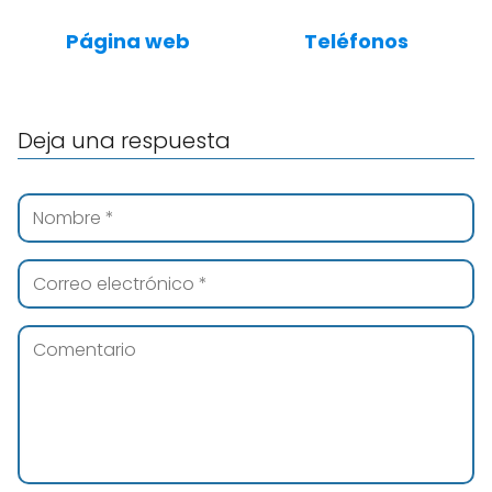
Página web
Teléfonos
Deja una respuesta