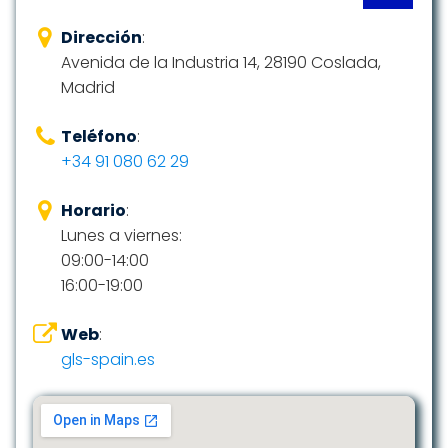
Dirección
:
Avenida de la Industria 14, 28190 Coslada,
Madrid
Teléfono
:
+34 91 080 62 29
Horario
:
Lunes a viernes:
09:00-14:00
16:00-19:00
Web
:
gls-spain.es