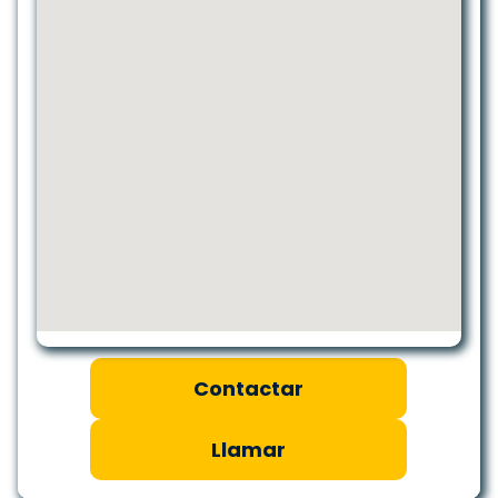
Contactar
Llamar