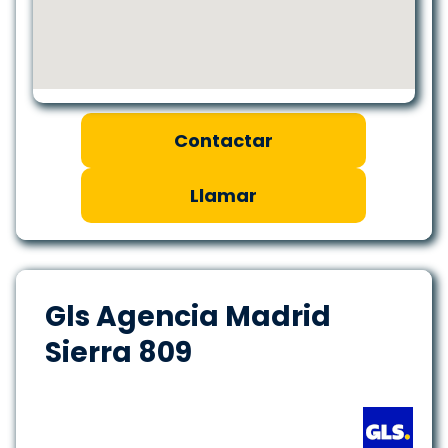
Contactar
Llamar
Gls Agencia Madrid
Sierra 809