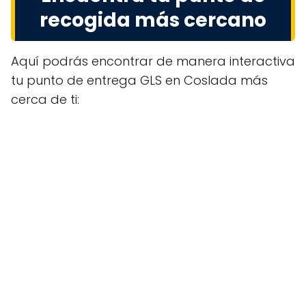
recogida más cercano
Aquí podrás encontrar de manera interactiva
tu punto de entrega GLS en Coslada más
cerca de ti: