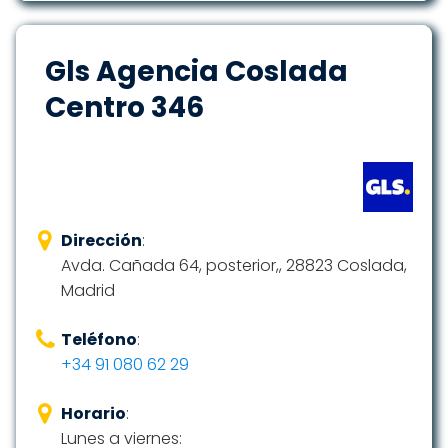
Gls Agencia Coslada
Centro 346
Dirección
:
Avda. Cañada 64, posterior,, 28823 Coslada,
Madrid
Teléfono
:
+34 91 080 62 29
Horario
:
Lunes a viernes: