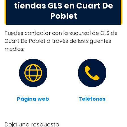
tiendas GLS en Cuart De
Poblet
Puedes contactar con la sucursal de GLS de
Cuart De Poblet a través de los siguientes
medios:
Página web
Teléfonos
Deja una respuesta