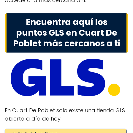
accede a la más cercana a ti.
Encuentra aquí los
puntos GLS en Cuart De
Poblet más cercanos a ti
En Cuart De Poblet solo existe una tienda GLS
abierta a día de hoy: