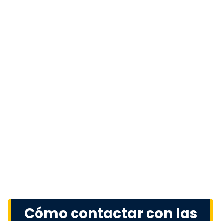
Cómo contactar con las