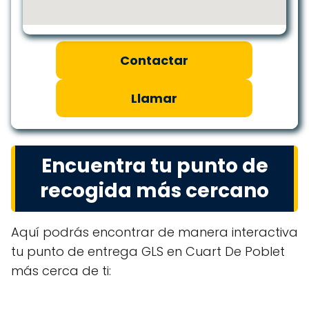
Contactar
Llamar
Encuentra tu punto de
recogida más cercano
Aquí podrás encontrar de manera interactiva
tu punto de entrega GLS en Cuart De Poblet
más cerca de ti: