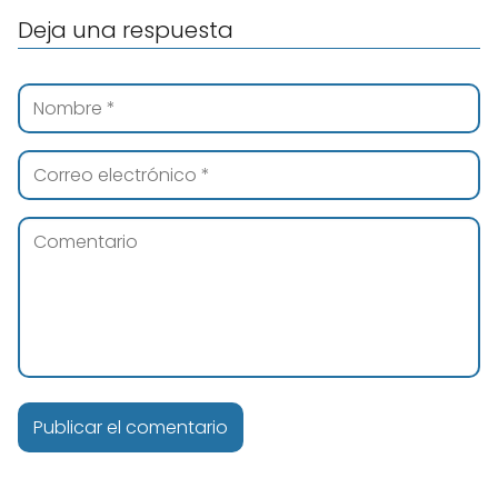
Deja una respuesta