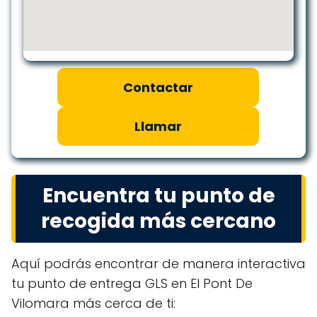
Contactar
Llamar
Encuentra tu punto de
recogida más cercano
Aquí podrás encontrar de manera interactiva
tu punto de entrega GLS en El Pont De
Vilomara más cerca de ti: