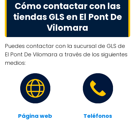
Cómo contactar con las
tiendas GLS en El Pont De
Vilomara
Puedes contactar con la sucursal de GLS de
El Pont De Vilomara a través de los siguientes
medios:
Página web
Teléfonos