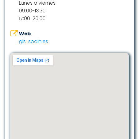
Lunes a viernes:
09:00-13:30
17:00-20:00
Web
:
gls-spain.es