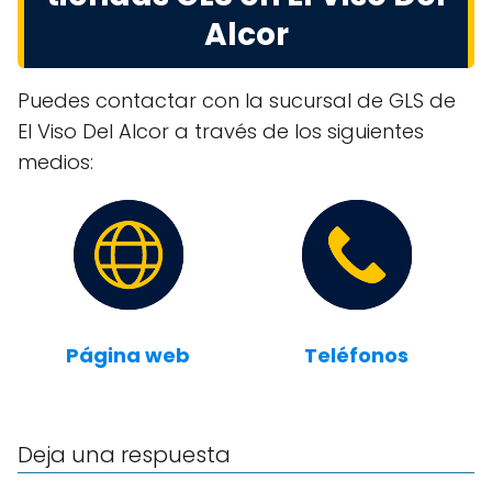
Alcor
Puedes contactar con la sucursal de GLS de
El Viso Del Alcor a través de los siguientes
medios:
Página web
Teléfonos
Deja una respuesta