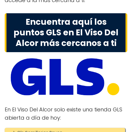
accede a la más cercana a ti.
Encuentra aquí los
puntos GLS en El Viso Del
Alcor más cercanos a ti
En El Viso Del Alcor solo existe una tienda GLS
abierta a día de hoy: