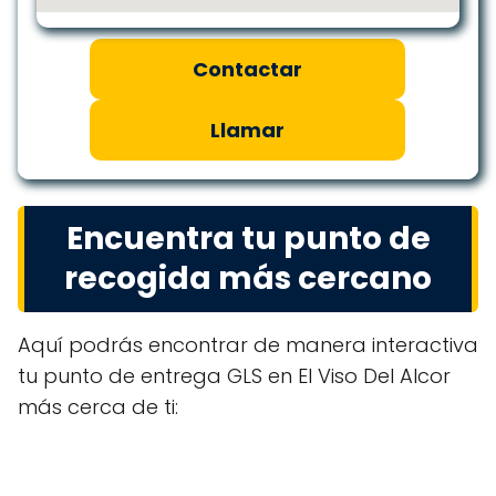
Contactar
Llamar
Encuentra tu punto de
recogida más cercano
Aquí podrás encontrar de manera interactiva
tu punto de entrega GLS en El Viso Del Alcor
más cerca de ti: