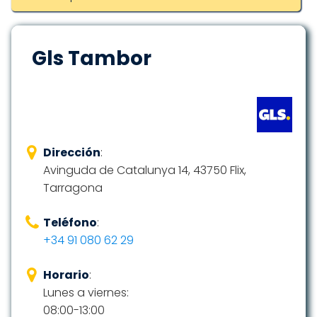
Gls Tambor
Dirección
:
Avinguda de Catalunya 14, 43750 Flix,
Tarragona
Teléfono
:
+34 91 080 62 29
Horario
:
Lunes a viernes:
08:00-13:00