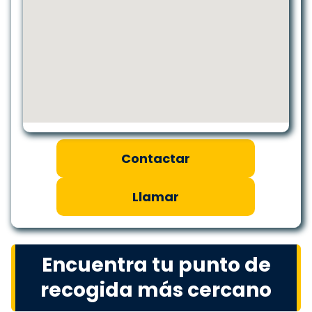
Contactar
Llamar
Encuentra tu punto de
recogida más cercano