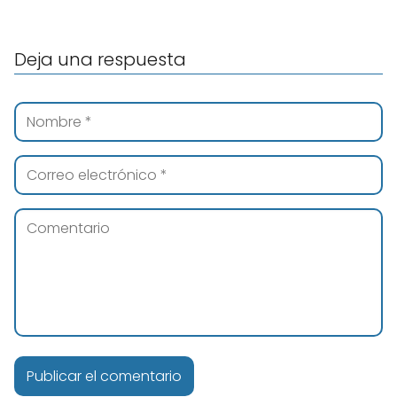
Deja una respuesta