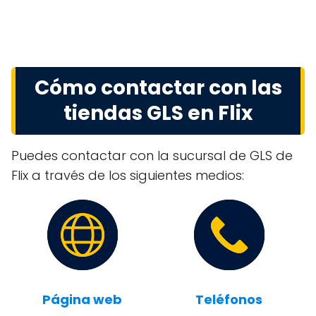
Cómo contactar con las
tiendas GLS en Flix
Puedes contactar con la sucursal de GLS de
Flix a través de los siguientes medios:
Página web
Teléfonos