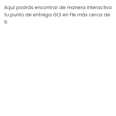
Aquí podrás encontrar de manera interactiva
tu punto de entrega GLS en Flix más cerca de
ti: