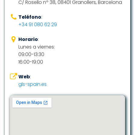
C/ Rosello nº 38, 08401 Granollers, Barcelona
Teléfono
:
+34 91 080 62 29
Horario
:
Lunes a viernes:
09:00-13:30
16:00-19:00
Web
:
gls-spain.es