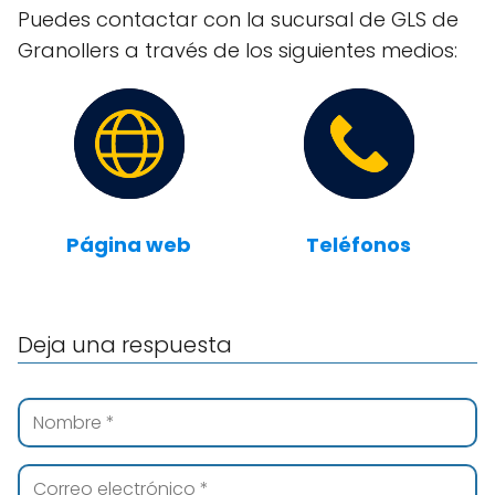
Puedes contactar con la sucursal de GLS de
Granollers a través de los siguientes medios:
Página web
Teléfonos
Deja una respuesta