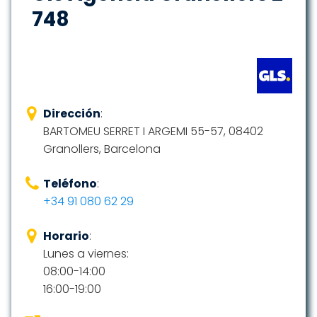
748
Dirección
:
BARTOMEU SERRET I ARGEMI 55-57, 08402
Granollers, Barcelona
Teléfono
:
+34 91 080 62 29
Horario
:
Lunes a viernes:
08:00-14:00
16:00-19:00