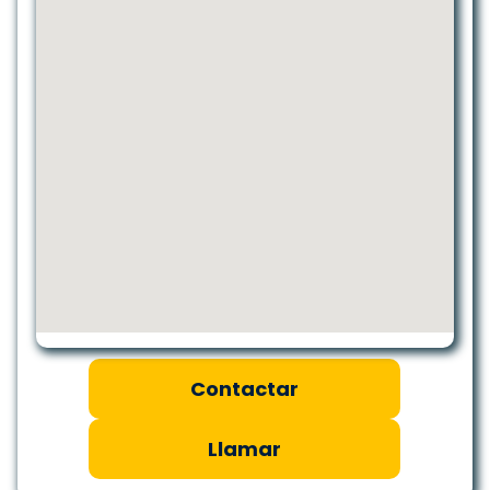
Contactar
Llamar