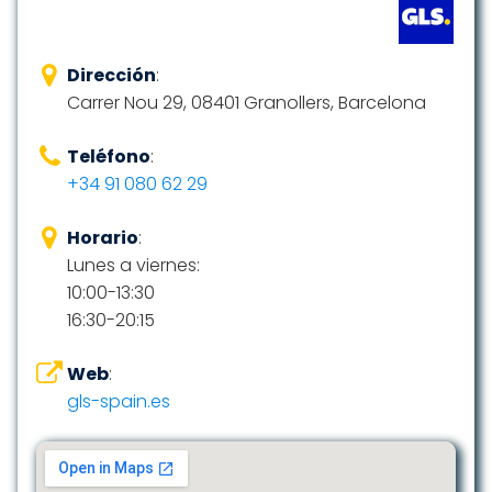
Dirección
:
Carrer Nou 29, 08401 Granollers, Barcelona
Teléfono
:
+34 91 080 62 29
Horario
:
Lunes a viernes:
10:00-13:30
16:30-20:15
Web
:
gls-spain.es