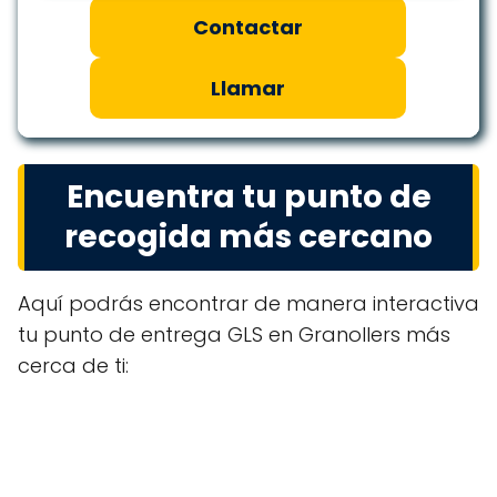
Contactar
Llamar
Encuentra tu punto de
recogida más cercano
Aquí podrás encontrar de manera interactiva
tu punto de entrega GLS en Granollers más
cerca de ti: