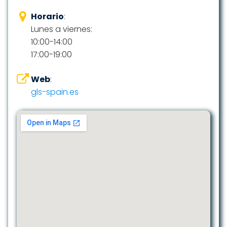
Horario
:
Lunes a viernes:
10:00-14:00
17:00-19:00
Web
:
gls-spain.es