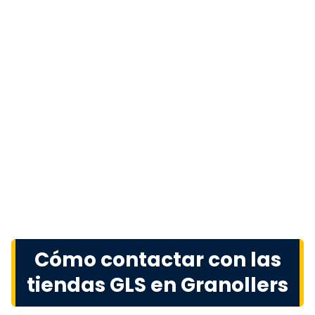
Cómo contactar con las
tiendas GLS en Granollers