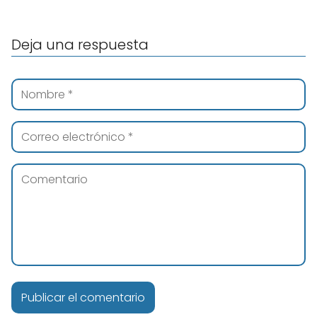
Deja una respuesta