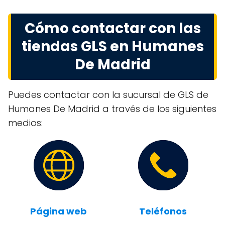
Cómo contactar con las
tiendas GLS en Humanes
De Madrid
Puedes contactar con la sucursal de GLS de
Humanes De Madrid a través de los siguientes
medios:
Página web
Teléfonos