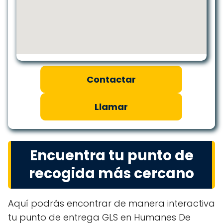
Contactar
Llamar
Encuentra tu punto de
recogida más cercano
Aquí podrás encontrar de manera interactiva
tu punto de entrega GLS en Humanes De