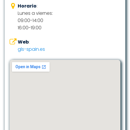
Horario
:
Lunes a viernes:
09:00-14:00
16:00-19:00
Web
:
gls-spain.es