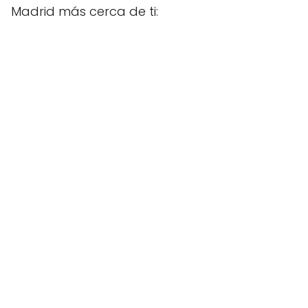
Madrid más cerca de ti: