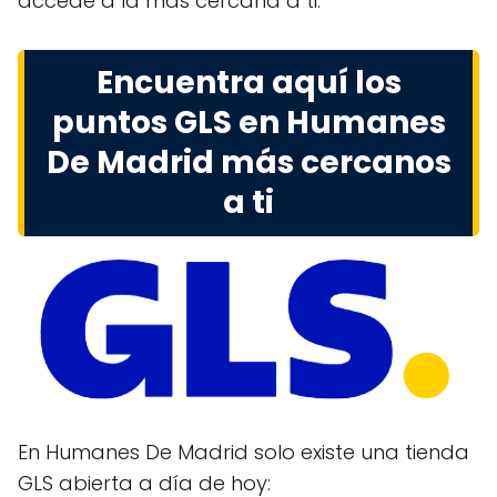
accede a la más cercana a ti.
Encuentra aquí los
puntos GLS en Humanes
De Madrid más cercanos
a ti
En Humanes De Madrid solo existe una tienda
GLS abierta a día de hoy: