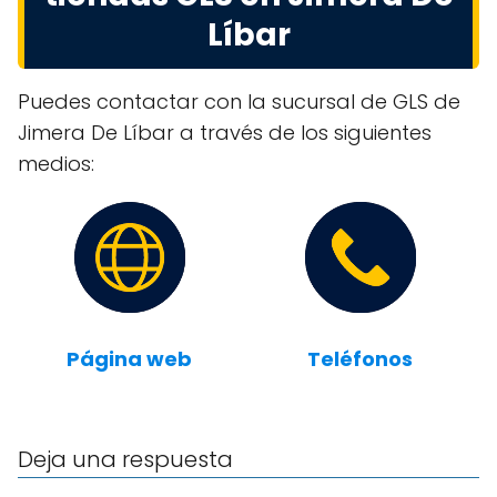
Líbar
Puedes contactar con la sucursal de GLS de
Jimera De Líbar a través de los siguientes
medios:
Página web
Teléfonos
Deja una respuesta