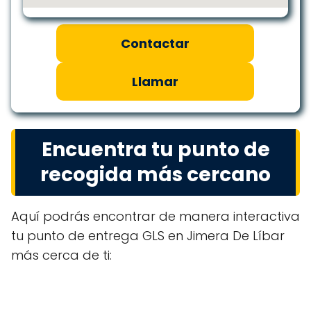
Contactar
Llamar
Encuentra tu punto de
recogida más cercano
Aquí podrás encontrar de manera interactiva
tu punto de entrega GLS en Jimera De Líbar
más cerca de ti: