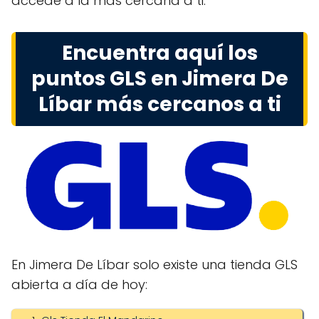
accede a la más cercana a ti.
Encuentra aquí los
puntos GLS en Jimera De
Líbar más cercanos a ti
En Jimera De Líbar solo existe una tienda GLS
abierta a día de hoy: