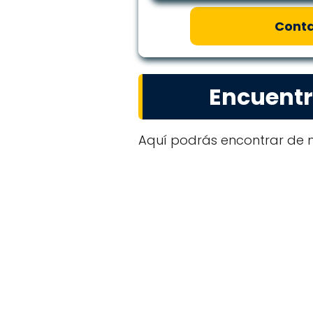
Conta
Encuentr
Aquí podrás encontrar de m