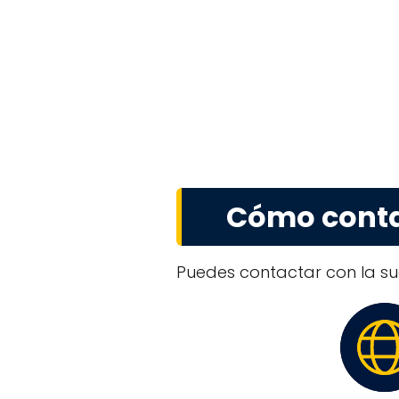
Cómo contac
Puedes contactar con la suc