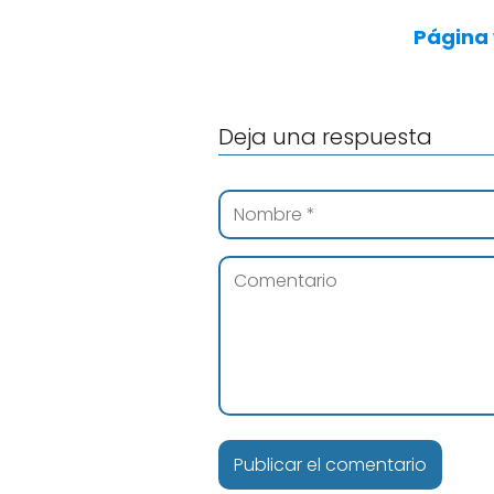
Página
Deja una respuesta