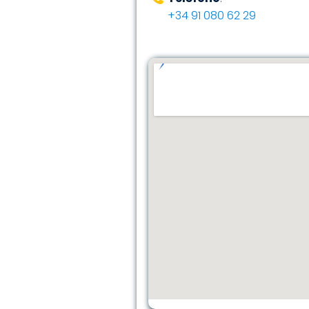
+34 91 080 62 29