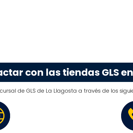
tar con las tiendas GLS en
ursal de GLS de La Llagosta a través de los sigui