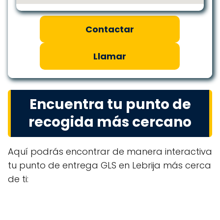
Contactar
Llamar
Encuentra tu punto de
recogida más cercano
Aquí podrás encontrar de manera interactiva
tu punto de entrega GLS en Lebrija más cerca
de ti: