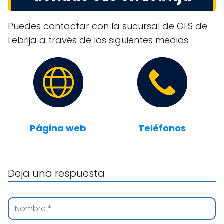
Puedes contactar con la sucursal de GLS de
Lebrija a través de los siguientes medios:
Página web
Teléfonos
Deja una respuesta