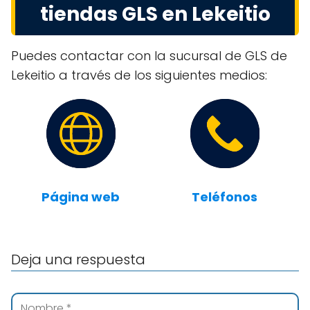
tiendas GLS en Lekeitio
Puedes contactar con la sucursal de GLS de
Lekeitio a través de los siguientes medios:
Página web
Teléfonos
Deja una respuesta