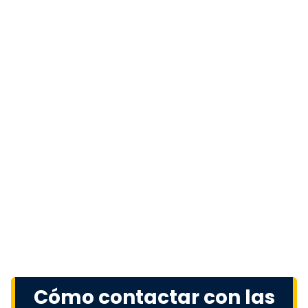
Cómo contactar con las