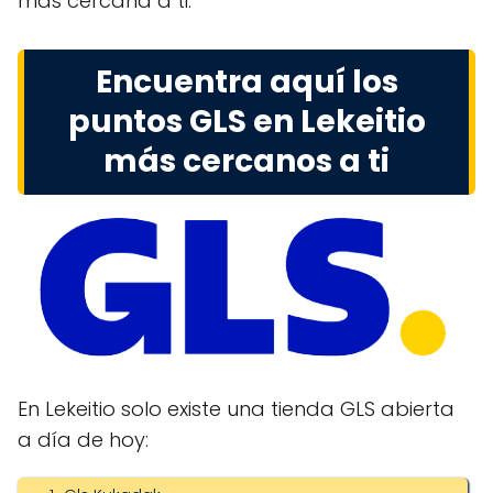
más cercana a ti.
Encuentra aquí los
puntos GLS en Lekeitio
más cercanos a ti
En Lekeitio solo existe una tienda GLS abierta
a día de hoy: