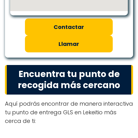
Contactar
Llamar
Encuentra tu punto de
recogida más cercano
Aquí podrás encontrar de manera interactiva
tu punto de entrega GLS en Lekeitio más
cerca de ti: