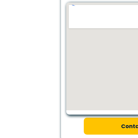
Conta