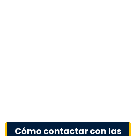
Cómo contactar con las