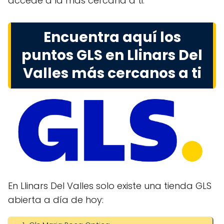
accede a la más cercana a ti.
Encuentra aquí los
puntos GLS en Llinars Del
Valles más cercanos a ti
En Llinars Del Valles solo existe una tienda GLS
abierta a día de hoy: