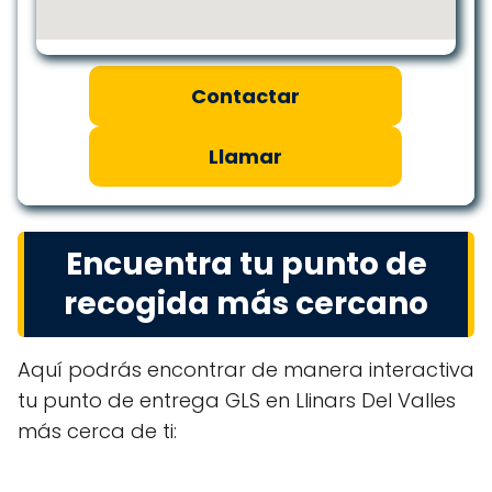
Contactar
Llamar
Encuentra tu punto de
recogida más cercano
Aquí podrás encontrar de manera interactiva
tu punto de entrega GLS en Llinars Del Valles
más cerca de ti: