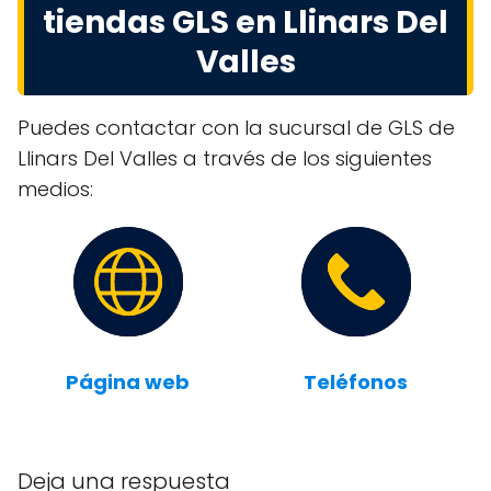
tiendas GLS en Llinars Del
Valles
Puedes contactar con la sucursal de GLS de
Llinars Del Valles a través de los siguientes
medios:
Página web
Teléfonos
Deja una respuesta