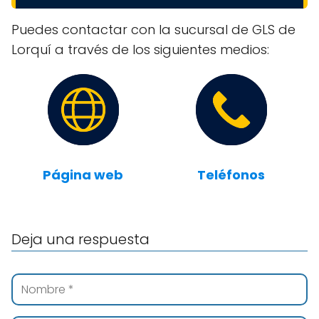
Puedes contactar con la sucursal de GLS de
Lorquí a través de los siguientes medios:
Página web
Teléfonos
Deja una respuesta