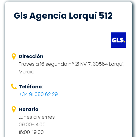
Gls Agencia Lorqui 512
Dirección
:
Travesia 16 segunda nº 21 NV 7, 30564 Lorquí,
Murcia
Teléfono
:
+34 91 080 62 29
Horario
:
Lunes a viernes:
09:00-14:00
16:00-19:00