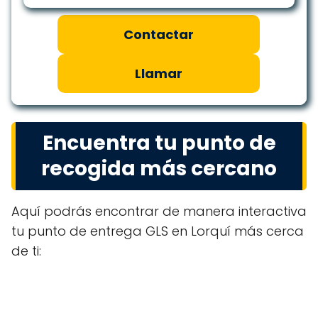
Contactar
Llamar
Encuentra tu punto de
recogida más cercano
Aquí podrás encontrar de manera interactiva
tu punto de entrega GLS en Lorquí más cerca
de ti: