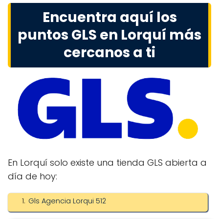
Encuentra aquí los
puntos GLS en Lorquí más
cercanos a ti
En Lorquí solo existe una tienda GLS abierta a
día de hoy:
Gls Agencia Lorqui 512