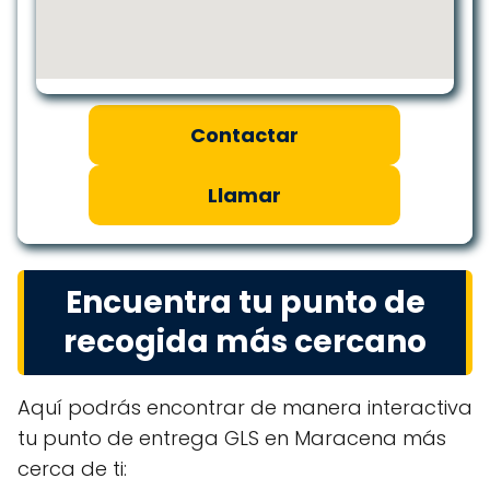
Contactar
Llamar
Encuentra tu punto de
recogida más cercano
Aquí podrás encontrar de manera interactiva
tu punto de entrega GLS en Maracena más
cerca de ti: