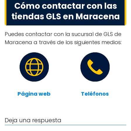
Cómo contactar con las
tiendas GLS en Maracena
Puedes contactar con la sucursal de GLS de
Maracena a través de los siguientes medios:
Página web
Teléfonos
Deja una respuesta