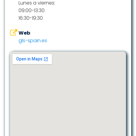
Lunes a viernes:
09:00-13:30
16:30-19:30
Web
:
gls-spain.es