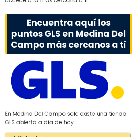
accede a la más cercana a ti.
Encuentra aquí los
puntos GLS en Medina Del
Campo más cercanos a ti
En Medina Del Campo solo existe una tienda
GLS abierta a día de hoy: