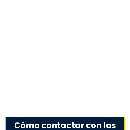
Cómo contactar con las