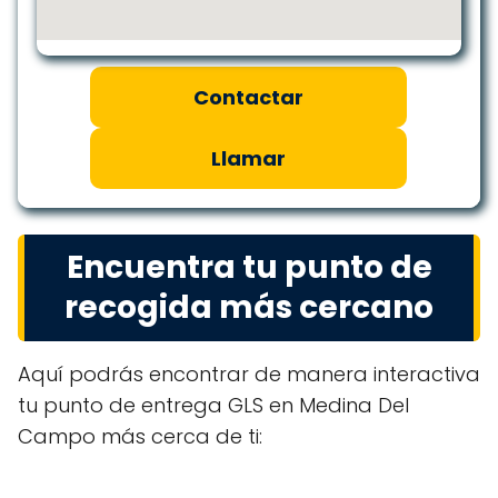
Contactar
Llamar
Encuentra tu punto de
recogida más cercano
Aquí podrás encontrar de manera interactiva
tu punto de entrega GLS en Medina Del
Campo más cerca de ti: