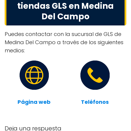
tiendas GLS en Medina
Del Campo
Puedes contactar con la sucursal de GLS de
Medina Del Campo a través de los siguientes
medios:
Página web
Teléfonos
Deja una respuesta