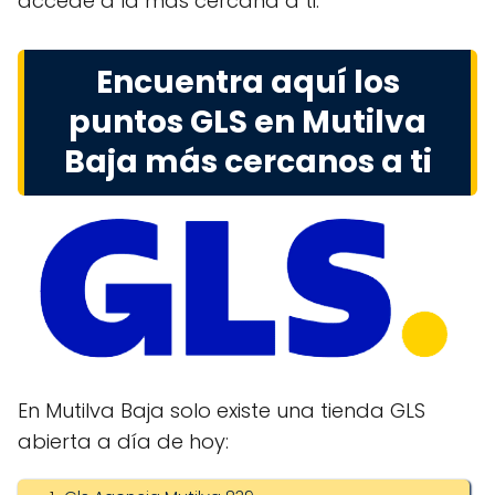
accede a la más cercana a ti.
Encuentra aquí los
puntos GLS en Mutilva
Baja más cercanos a ti
En Mutilva Baja solo existe una tienda GLS
abierta a día de hoy: