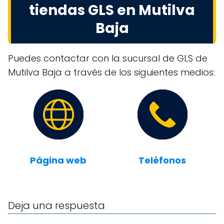
tiendas GLS en Mutilva
Baja
Puedes contactar con la sucursal de GLS de
Mutilva Baja a través de los siguientes medios:
Página web
Teléfonos
Deja una respuesta