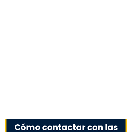
Cómo contactar con las