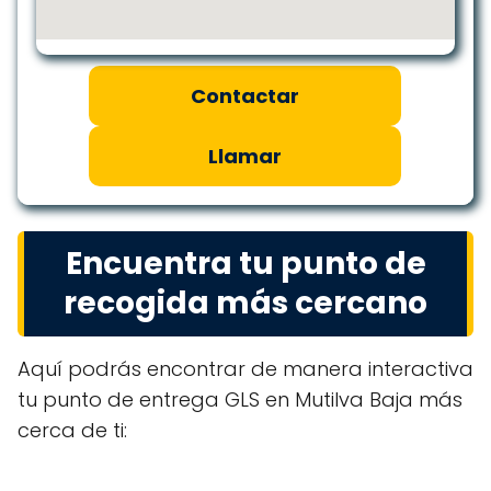
Contactar
Llamar
Encuentra tu punto de
recogida más cercano
Aquí podrás encontrar de manera interactiva
tu punto de entrega GLS en Mutilva Baja más
cerca de ti: