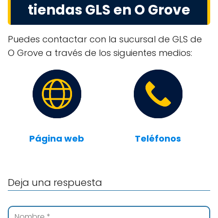
tiendas GLS en O Grove
Puedes contactar con la sucursal de GLS de
O Grove a través de los siguientes medios:
Página web
Teléfonos
Deja una respuesta