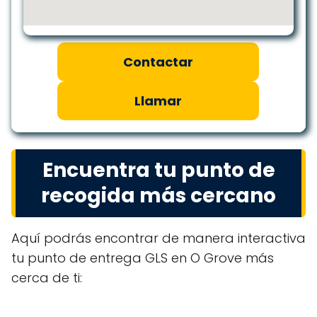
Contactar
Llamar
Encuentra tu punto de
recogida más cercano
Aquí podrás encontrar de manera interactiva
tu punto de entrega GLS en O Grove más
cerca de ti: