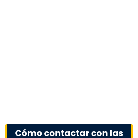
Cómo contactar con las