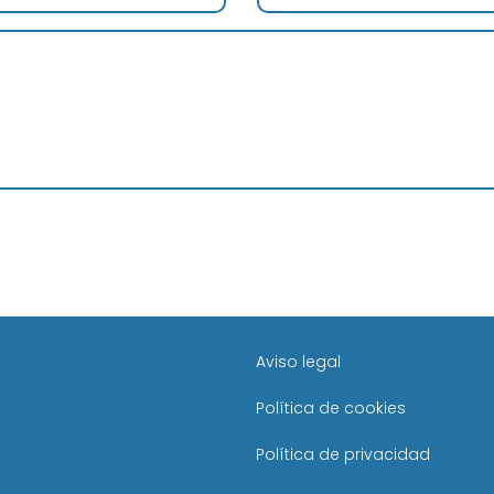
Aviso legal
Política de cookies
Política de privacidad