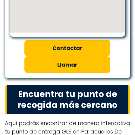
Contactar
Llamar
Encuentra tu punto de
recogida más cercano
Aquí podrás encontrar de manera interactiva
tu punto de entrega GLS en Paracuellos De