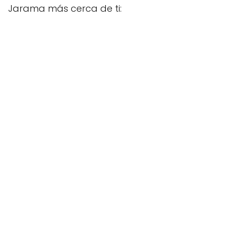
Jarama más cerca de ti: