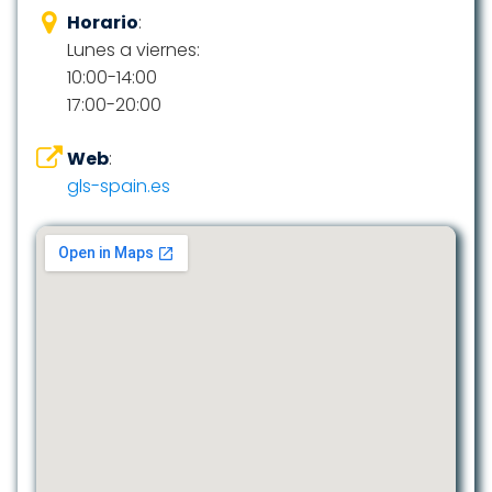
Horario
:
Lunes a viernes:
10:00-14:00
17:00-20:00
Web
:
gls-spain.es