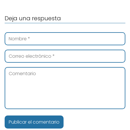
Deja una respuesta