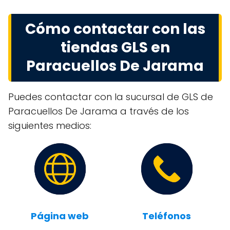
Cómo contactar con las
tiendas GLS en
Paracuellos De Jarama
Puedes contactar con la sucursal de GLS de
Paracuellos De Jarama a través de los
siguientes medios:
Página web
Teléfonos