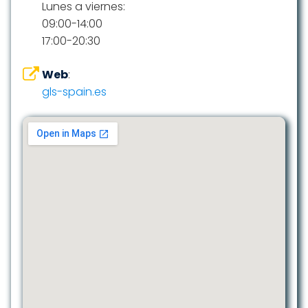
Lunes a viernes:
09:00-14:00
17:00-20:30
Web
:
gls-spain.es