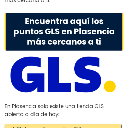
más cercana a ti.
Encuentra aquí los
puntos GLS en Plasencia
más cercanos a ti
En Plasencia solo existe una tienda GLS
abierta a día de hoy: