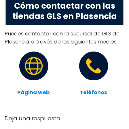
Cómo contactar con las
tiendas GLS en Plasencia
Puedes contactar con la sucursal de GLS de
Plasencia a través de los siguientes medios:
Página web
Teléfonos
Deja una respuesta