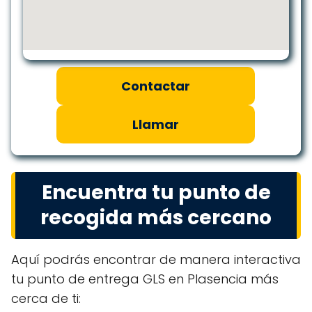
Contactar
Llamar
Encuentra tu punto de
recogida más cercano
Aquí podrás encontrar de manera interactiva
tu punto de entrega GLS en Plasencia más
cerca de ti: