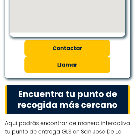
Contactar
Llamar
Encuentra tu punto de
recogida más cercano
Aquí podrás encontrar de manera interactiva
tu punto de entrega GLS en San Jose De La