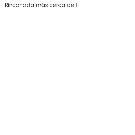
Rinconada más cerca de ti: