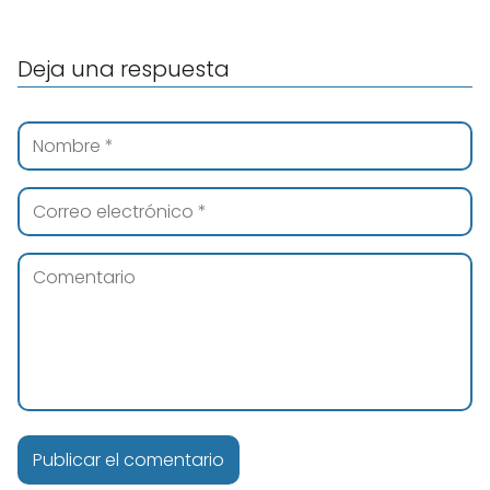
Deja una respuesta