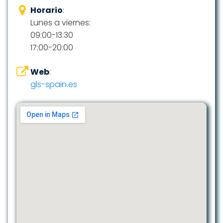
Horario
:
Lunes a viernes:
09:00-13:30
17:00-20:00
Web
:
gls-spain.es