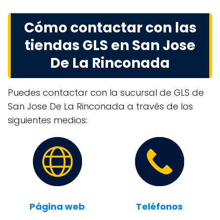
Cómo contactar con las
tiendas GLS en San Jose
De La Rinconada
Puedes contactar con la sucursal de GLS de
San Jose De La Rinconada a través de los
siguientes medios:
Página web
Teléfonos