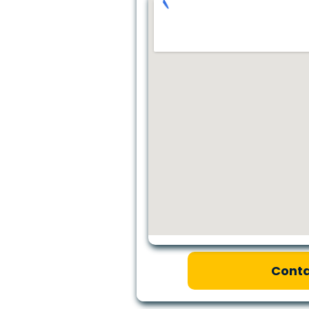
Conta