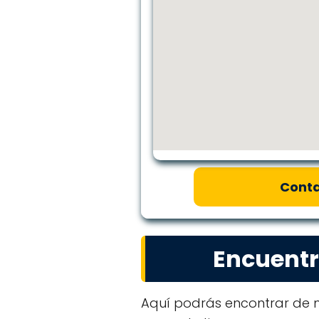
Conta
Encuentr
Aquí podrás encontrar de m