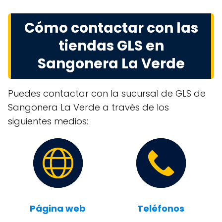
Cómo contactar con las
tiendas GLS en
Sangonera La Verde
Puedes contactar con la sucursal de GLS de
Sangonera La Verde a través de los
siguientes medios:
Página web
Teléfonos