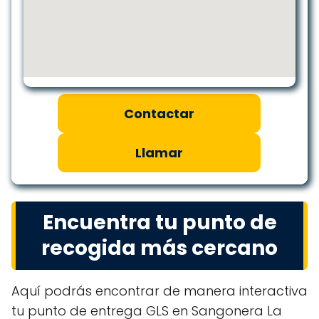
Contactar
Llamar
Encuentra tu punto de
recogida más cercano
Aquí podrás encontrar de manera interactiva
tu punto de entrega GLS en Sangonera La