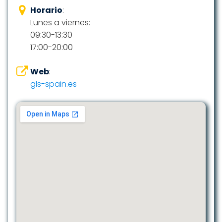
Horario
:
Lunes a viernes:
09:30-13:30
17:00-20:00
Web
:
gls-spain.es