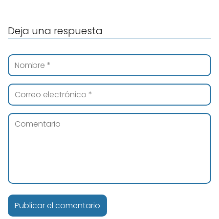
Deja una respuesta