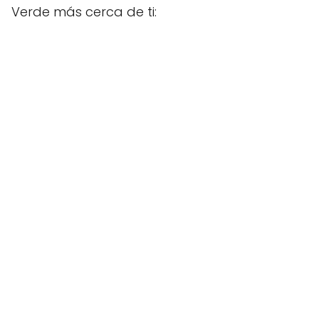
Verde más cerca de ti: