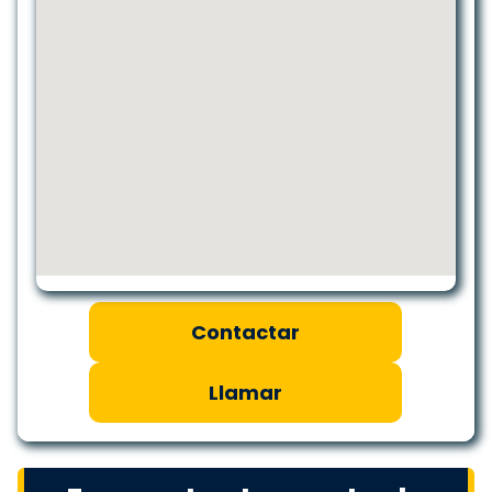
Contactar
Llamar