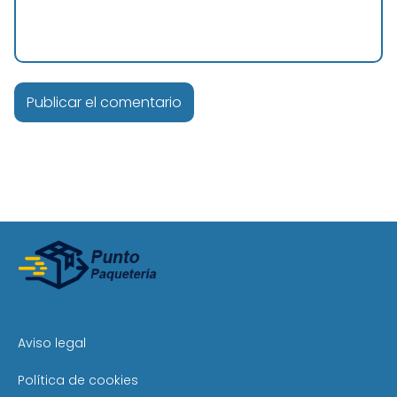
Aviso legal
Política de cookies