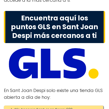
accede a la más cercana a ti.
Encuentra aquí los
puntos GLS en Sant Joan
Despi más cercanos a ti
En Sant Joan Despi solo existe una tienda GLS
abierta a día de hoy: