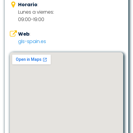
Horario
:
Lunes a viernes:
09:00-19:00
Web
:
gls-spain.es