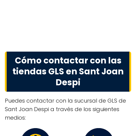
Cómo contactar con las
tiendas GLS en Sant Joan
Despi
Puedes contactar con la sucursal de GLS de
Sant Joan Despi a través de los siguientes
medios: