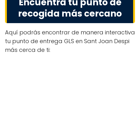
Encuentra tu punto de
recogida más cercano
Aquí podrás encontrar de manera interactiva
tu punto de entrega GLS en Sant Joan Despi
más cerca de ti: