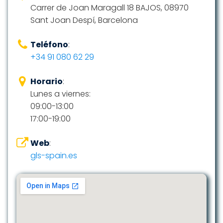
Carrer de Joan Maragall 18 BAJOS, 08970
Sant Joan Despí, Barcelona
Teléfono
:
+34 91 080 62 29
Horario
:
Lunes a viernes:
09:00-13:00
17:00-19:00
Web
:
gls-spain.es