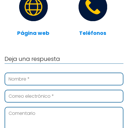
Página web
Teléfonos
Deja una respuesta