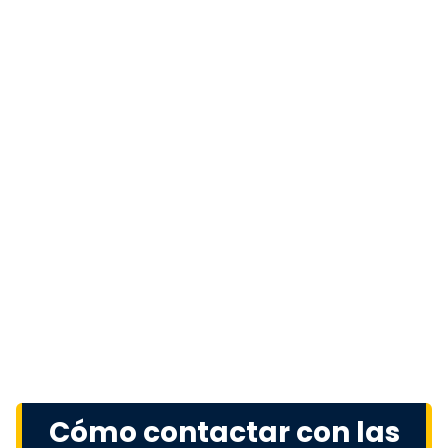
Cómo contactar con las