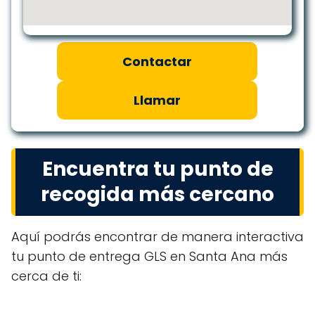
Contactar
Llamar
Encuentra tu punto de
recogida más cercano
Aquí podrás encontrar de manera interactiva
tu punto de entrega GLS en Santa Ana más
cerca de ti: