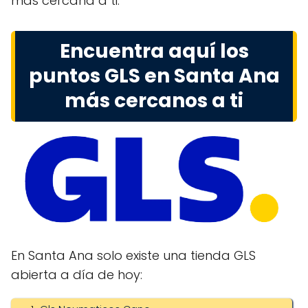
más cercana a ti.
Encuentra aquí los
puntos GLS en Santa Ana
más cercanos a ti
En Santa Ana solo existe una tienda GLS
abierta a día de hoy: