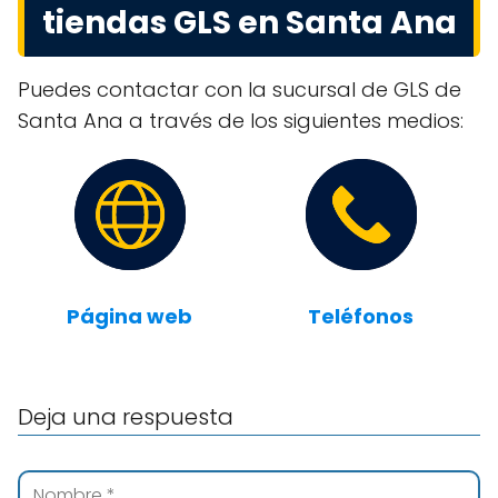
tiendas GLS en Santa Ana
Puedes contactar con la sucursal de GLS de
Santa Ana a través de los siguientes medios:
Página web
Teléfonos
Deja una respuesta