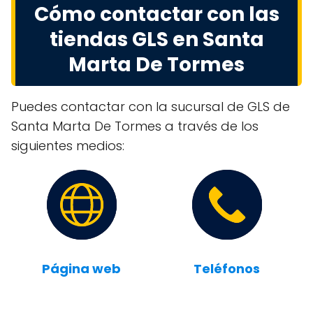
Cómo contactar con las
tiendas GLS en Santa
Marta De Tormes
Puedes contactar con la sucursal de GLS de
Santa Marta De Tormes a través de los
siguientes medios:
Página web
Teléfonos