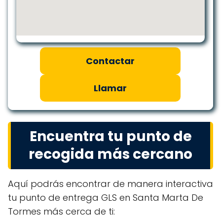
Contactar
Llamar
Encuentra tu punto de
recogida más cercano
Aquí podrás encontrar de manera interactiva
tu punto de entrega GLS en Santa Marta De
Tormes más cerca de ti: