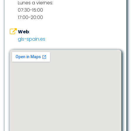
Lunes a viernes:
07:30-15:00
17:00-20:00
Web
:
gls-spain.es