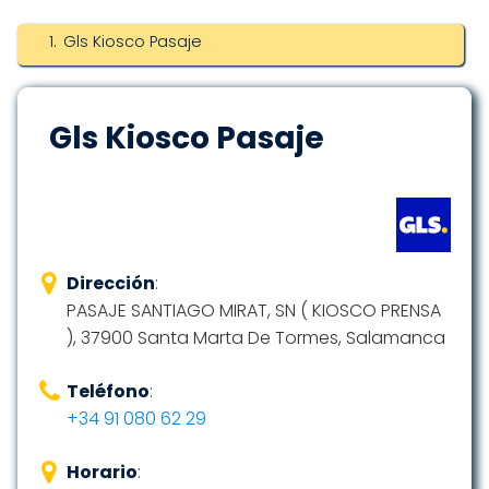
Gls Kiosco Pasaje
Gls Kiosco Pasaje
Dirección
:
PASAJE SANTIAGO MIRAT, SN ( KIOSCO PRENSA
), 37900 Santa Marta De Tormes, Salamanca
Teléfono
:
+34 91 080 62 29
Horario
: