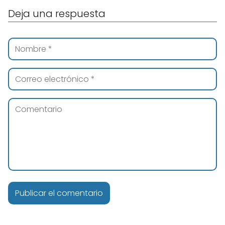
Deja una respuesta