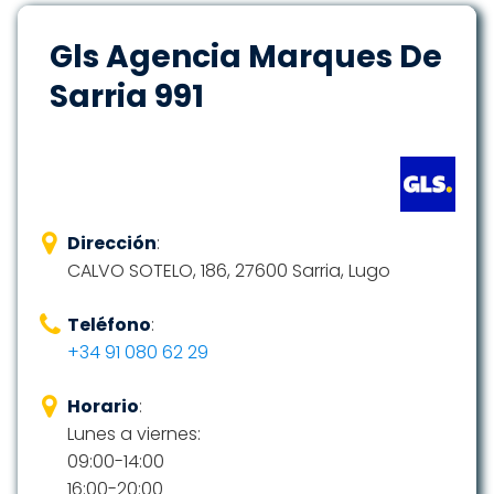
Gls Agencia Marques De
Sarria 991
Dirección
:
CALVO SOTELO, 186, 27600 Sarria, Lugo
Teléfono
:
+34 91 080 62 29
Horario
:
Lunes a viernes:
09:00-14:00
16:00-20:00