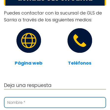
Puedes contactar con la sucursal de GLS de
Sarria a través de los siguientes medios:
Página web
Teléfonos
Deja una respuesta