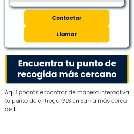
Contactar
Llamar
Encuentra tu punto de
recogida más cercano
Aquí podrás encontrar de manera interactiva
tu punto de entrega GLS en Sarria más cerca
de ti: