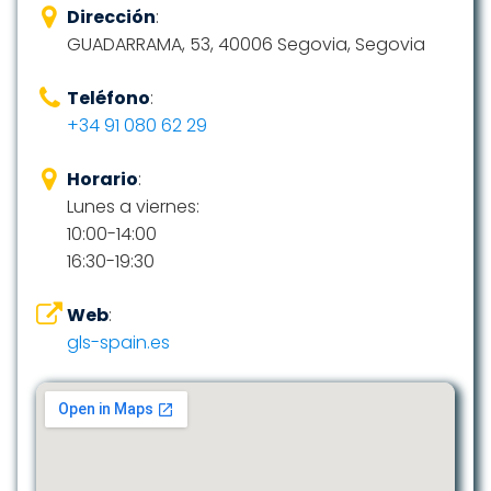
Dirección
:
GUADARRAMA, 53, 40006 Segovia, Segovia
Teléfono
:
+34 91 080 62 29
Horario
:
Lunes a viernes:
10:00-14:00
16:30-19:30
Web
:
gls-spain.es