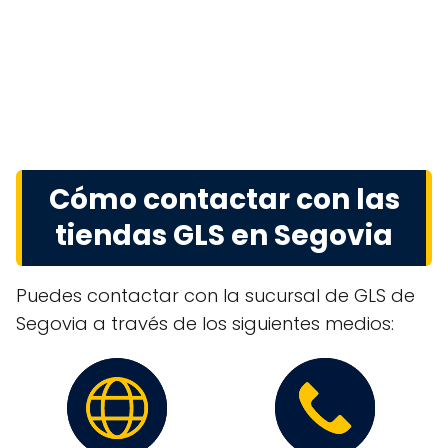
Cómo contactar con las
tiendas GLS en Segovia
Puedes contactar con la sucursal de GLS de
Segovia a través de los siguientes medios: