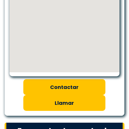
Contactar
Llamar