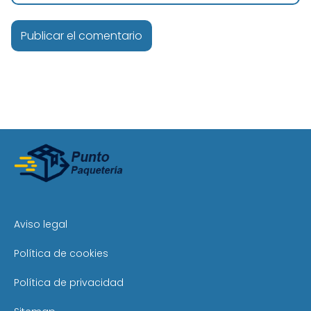
Aviso legal
Política de cookies
Política de privacidad