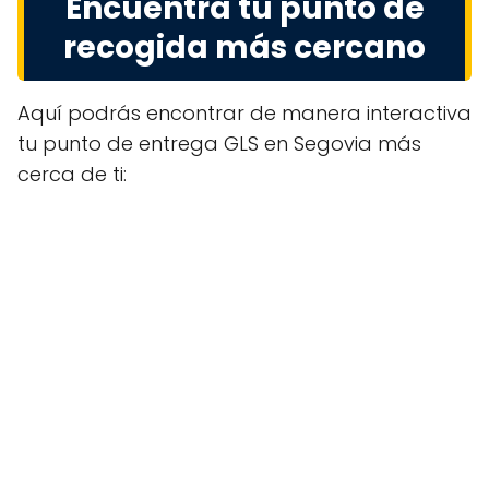
Encuentra tu punto de
recogida más cercano
Aquí podrás encontrar de manera interactiva
tu punto de entrega GLS en Segovia más
cerca de ti: