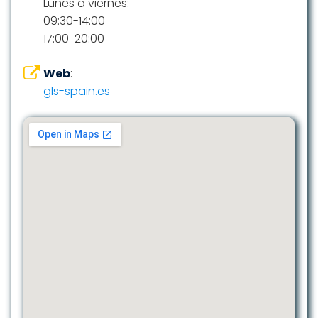
Lunes a viernes:
09:30-14:00
17:00-20:00
Web
:
gls-spain.es