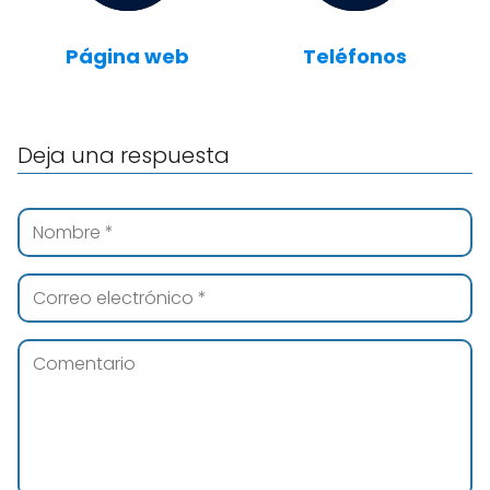
Página web
Teléfonos
Deja una respuesta