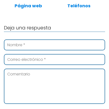
Página web
Teléfonos
Deja una respuesta