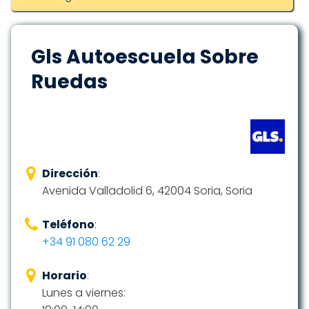
Gls Autoescuela Sobre
Ruedas
Dirección
:
Avenida Valladolid 6, 42004 Soria, Soria
Teléfono
:
+34 91 080 62 29
Horario
:
Lunes a viernes: