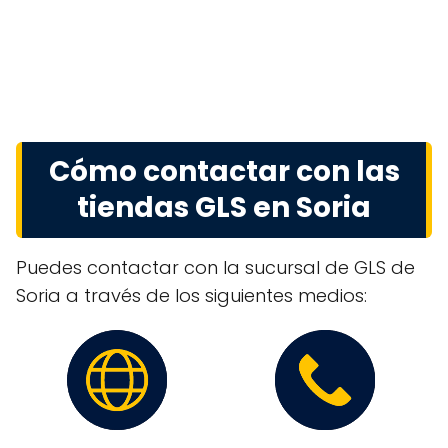
Cómo contactar con las
tiendas GLS en Soria
Puedes contactar con la sucursal de GLS de
Soria a través de los siguientes medios: