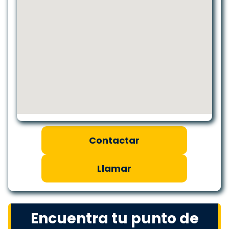
Contactar
Llamar
Encuentra tu punto de