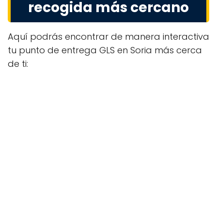
recogida más cercano
Aquí podrás encontrar de manera interactiva
tu punto de entrega GLS en Soria más cerca
de ti: