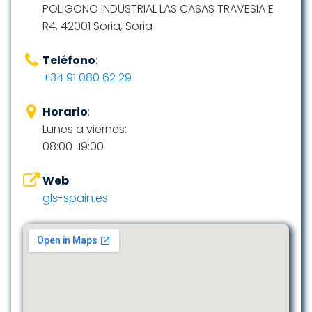
POLIGONO INDUSTRIAL LAS CASAS TRAVESIA E
R4, 42001 Soria, Soria
Teléfono
:
+34 91 080 62 29
Horario
:
Lunes a viernes:
08:00-19:00
Web
:
gls-spain.es