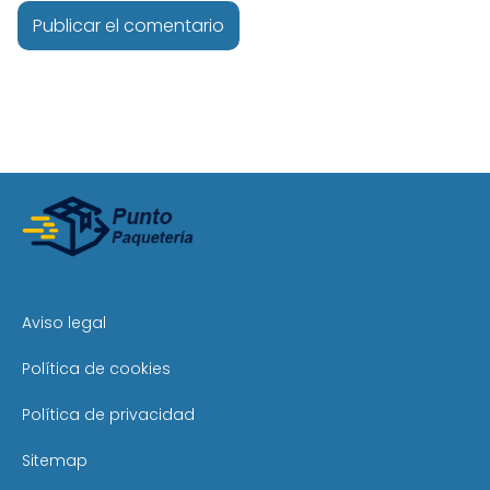
Aviso legal
Política de cookies
Política de privacidad
Sitemap