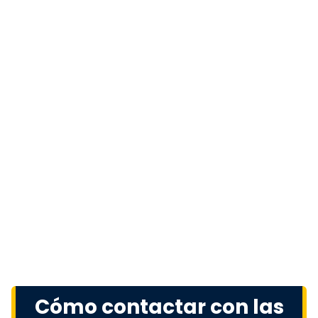
Cómo contactar con las