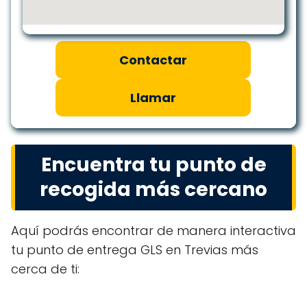
Contactar
Llamar
Encuentra tu punto de
recogida más cercano
Aquí podrás encontrar de manera interactiva
tu punto de entrega GLS en Trevias más
cerca de ti: