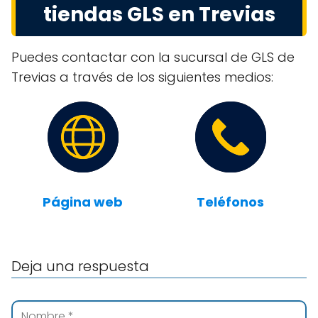
tiendas GLS en Trevias
Puedes contactar con la sucursal de GLS de
Trevias a través de los siguientes medios:
Página web
Teléfonos
Deja una respuesta