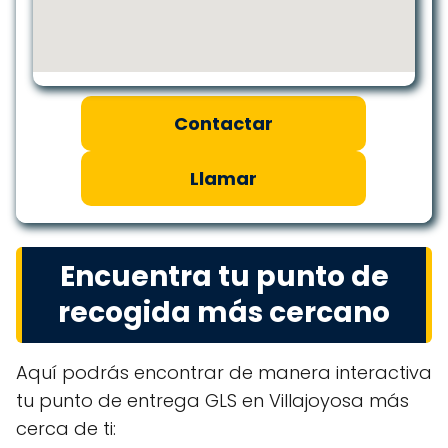
Contactar
Llamar
Encuentra tu punto de
recogida más cercano
Aquí podrás encontrar de manera interactiva
tu punto de entrega GLS en Villajoyosa más
cerca de ti: