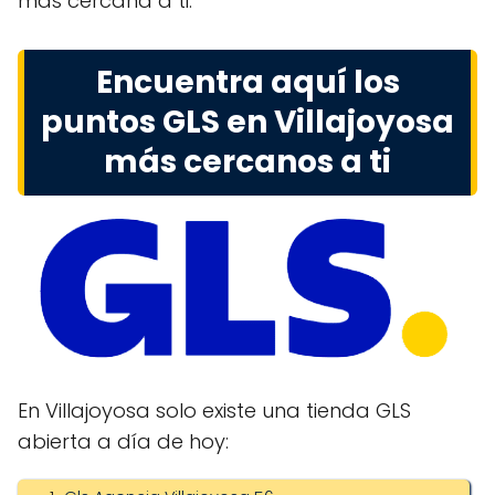
más cercana a ti.
Encuentra aquí los
puntos GLS en Villajoyosa
más cercanos a ti
En Villajoyosa solo existe una tienda GLS
abierta a día de hoy: