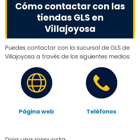
Cómo contactar con las
tiendas GLS en
Villajoyosa
Puedes contactar con la sucursal de GLS de
Villajoyosa a través de los siguientes medios:
Página web
Teléfonos
Deja una respuesta