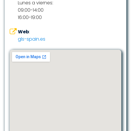
Lunes a viernes:
09:00-14:00
16:00-19:00
Web
:
gls-spain.es