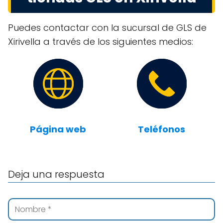
Puedes contactar con la sucursal de GLS de
Xirivella a través de los siguientes medios:
Página web
Teléfonos
Deja una respuesta