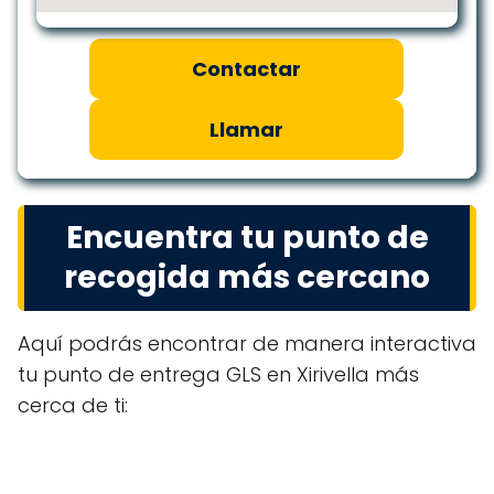
Contactar
Llamar
Encuentra tu punto de
recogida más cercano
Aquí podrás encontrar de manera interactiva
tu punto de entrega GLS en Xirivella más
cerca de ti: